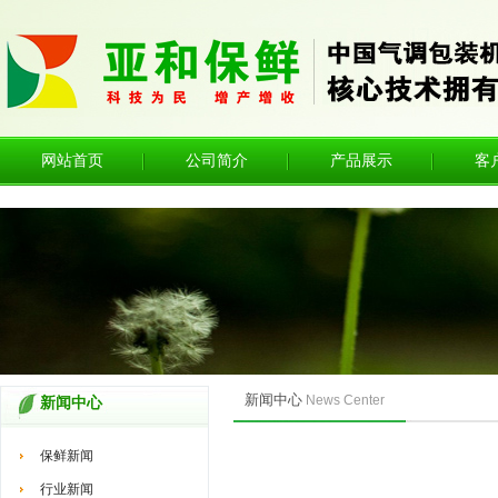
网站首页
公司简介
产品展示
客
新闻中心
News Center
新闻中心
保鲜新闻
行业新闻