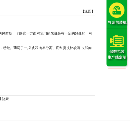
【返回】
的保鲜期，了解这一方面对我们的来说是有一定的好处的，可
，感觉。葡萄手一捏,皮和肉易分离。而红提皮比较薄,皮和肉
才健康