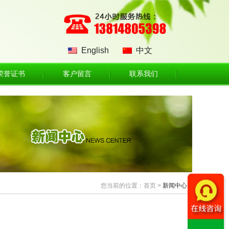
English
中文
荣誉证书
客户留言
联系我们
您当前的位置：首页 >
新闻中心