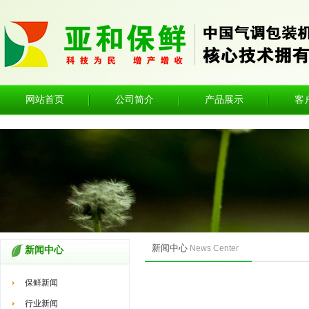
网站首页
公司简介
产品展示
客
新闻中心
News Center
新闻中心
保鲜新闻
行业新闻