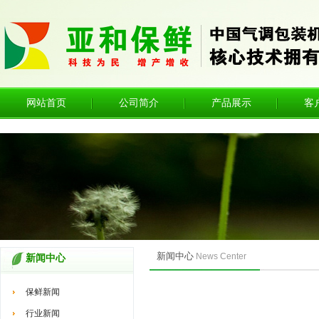
网站首页
公司简介
产品展示
客
新闻中心
News Center
新闻中心
保鲜新闻
行业新闻