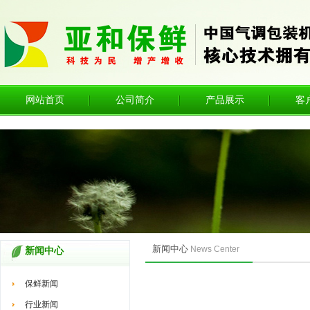
网站首页
公司简介
产品展示
客
新闻中心
News Center
新闻中心
保鲜新闻
行业新闻