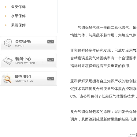
鱼类保鲜
水果保鲜
果蔬保鲜
气调保鲜气体一般由二氧化碳气、氮气
惰性气体，与果蔬不起作用，为填充气体
亚和保鲜经多年研究发现，已成功应用
气
合精度误差及气体置换率有一个合理要求。
指标对果蔬保鲜起着至关重要的作用。
亚和保鲜采用拥有自主知识产权的独创技
键技术高精度复合可变量气体混合控制系
0%。该公司独创了低差压气体置换技术
复合气调保鲜包装的原理：采用复合保鲜
调库，从而达到减缓新鲜果蔬的新陈代谢
上一